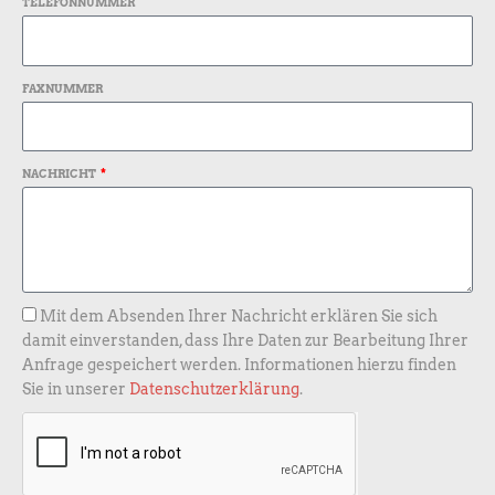
TELEFONNUMMER
FAXNUMMER
NACHRICHT
Mit dem Absenden Ihrer Nachricht erklären Sie sich
damit einverstanden, dass Ihre Daten zur Bearbeitung Ihrer
Anfrage gespeichert werden. Informationen hierzu finden
Sie in unserer
Datenschutzerklärung
.