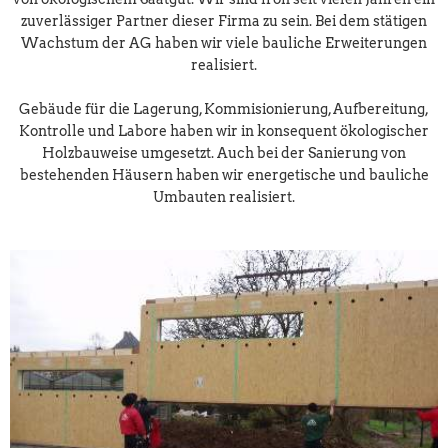
zuverlässiger Partner dieser Firma zu sein. Bei dem stätigen
Wachstum der AG haben wir viele bauliche Erweiterungen
realisiert.
Gebäude für die Lagerung, Kommisionierung, Aufbereitung,
Kontrolle und Labore haben wir in konsequent ökologischer
Holzbauweise umgesetzt. Auch bei der Sanierung von
bestehenden Häusern haben wir energetische und bauliche
Umbauten realisiert.