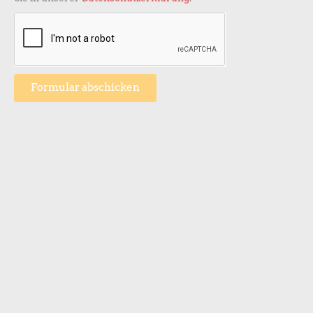
Formular abschicken