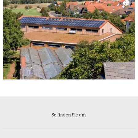
So finden Sie uns