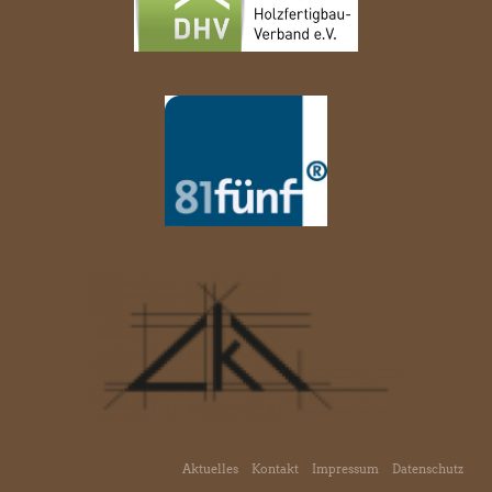
Aktuelles
Kontakt
Impressum
Datenschutz