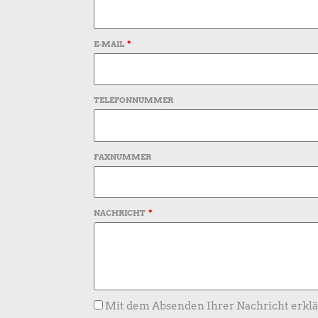
E-MAIL
TELEFONNUMMER
FAXNUMMER
NACHRICHT
Mit dem Absenden Ihrer Nachricht erklä