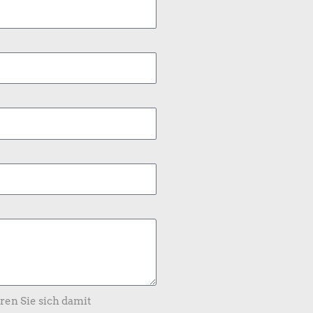
ren Sie sich damit