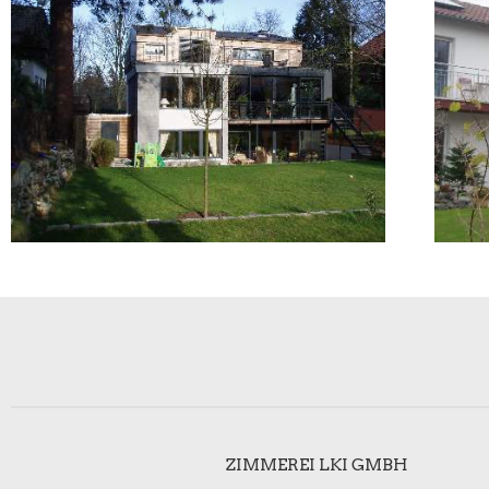
ZIMMEREI LKI GMBH