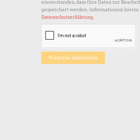
einverstanden, dass Ihre Daten zur Bearbei
gespeichert werden. Informationen hierzu 
Datenschutzerklärung
.
Formular abschicken