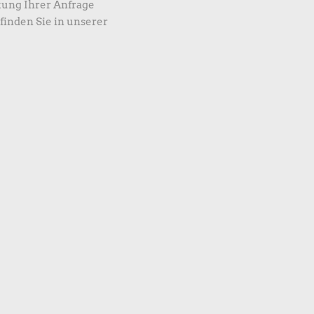
tung Ihrer Anfrage
finden Sie in unserer