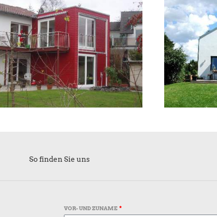
So finden Sie uns
VOR- UND ZUNAME